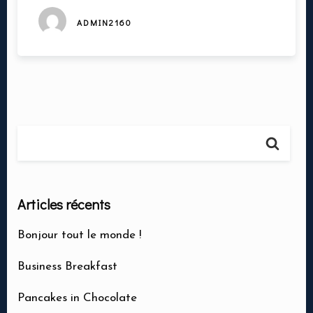
ADMIN2160
Articles récents
Bonjour tout le monde !
Business Breakfast
Ma réservation
Pancakes in Chocolate