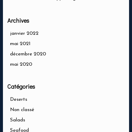
Archives
janvier 2022
mai 2021
décembre 2020
mai 2020
Catégories
Deserts
Non classé
Salads
Seafood