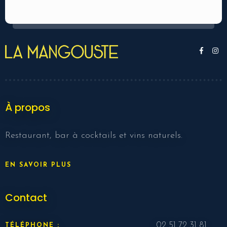
À propos
Restaurant, bar à cocktails et vins naturels.
EN SAVOIR PLUS
Contact
02 51 72 31 81
TÉLÉPHONE :