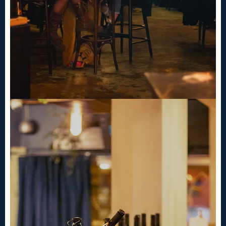
Ma réservation