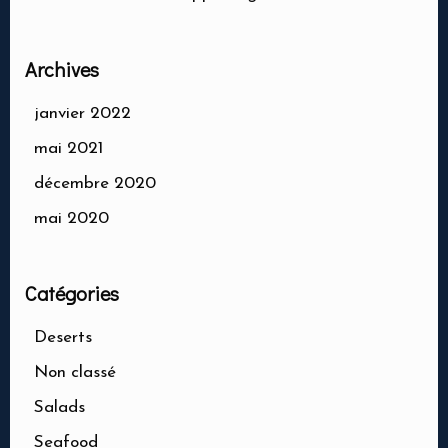
Archives
janvier 2022
mai 2021
décembre 2020
mai 2020
Catégories
Deserts
Non classé
Salads
Seafood