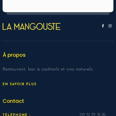
À propos
Restaurant, bar à cocktails et vins naturels.
EN SAVOIR PLUS
Contact
02 51 72 31 81
TÉLÉPHONE :