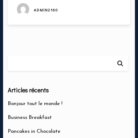
ADMIN2160
Articles récents
Bonjour tout le monde !
Business Breakfast
Ma réservation
Pancakes in Chocolate