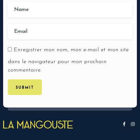
Enregistrer mon nom, mon e-mail et mon site
dans le navigateur pour mon prochain
commentaire.
SUBMIT