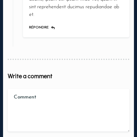
sint reprehenderit ducimus repudiandae ab
et.
RÉPONDRE
Write a comment