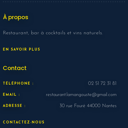
À propos
Restaurant, bar à cocktails et vins naturels.
EN SAVOIR PLUS
Contact
02 51 72 31 81
TÉLÉPHONE :
restaurant.lamangouste@gmail.com
EMAIL :
30 rue Fouré 44000 Nantes
ADRESSE :
CONTACTEZ-NOUS