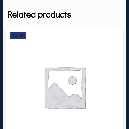
Related products
SALE!