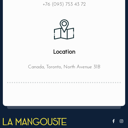
+76 (093) 753 43 72
RESERVER MA TABLE
Location
Canada, Toronto, North Avenue 31B