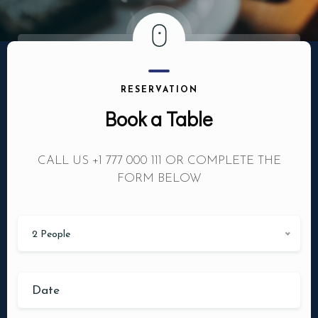
RESERVATION
Book a Table
CALL US +1 777 000 111 OR COMPLETE THE
FORM BELOW
2 People