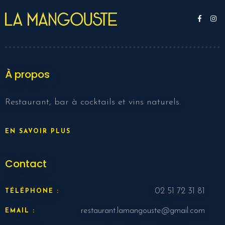
À propos
Restaurant, bar à cocktails et vins naturels.
EN SAVOIR PLUS
Contact
02 51 72 31 81
TÉLÉPHONE :
restaurant.lamangouste@gmail.com
EMAIL :