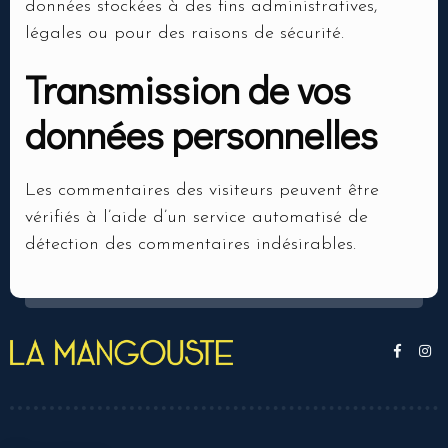
données stockées à des fins administratives,
légales ou pour des raisons de sécurité.
Transmission de vos
données personnelles
Les commentaires des visiteurs peuvent être
vérifiés à l’aide d’un service automatisé de
détection des commentaires indésirables.