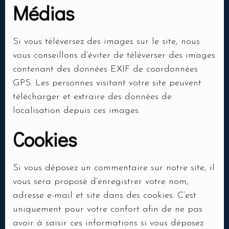
Médias
Si vous téléversez des images sur le site, nous
vous conseillons d’éviter de téléverser des images
contenant des données EXIF de coordonnées
GPS. Les personnes visitant votre site peuvent
télécharger et extraire des données de
localisation depuis ces images.
Cookies
Si vous déposez un commentaire sur notre site, il
vous sera proposé d’enregistrer votre nom,
adresse e-mail et site dans des cookies. C’est
uniquement pour votre confort afin de ne pas
avoir à saisir ces informations si vous déposez