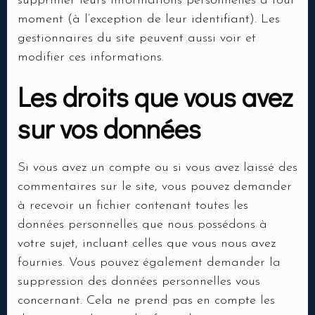
supprimer leurs informations personnelles à tout
moment (à l’exception de leur identifiant). Les
gestionnaires du site peuvent aussi voir et
modifier ces informations.
Les droits que vous avez
sur vos données
Si vous avez un compte ou si vous avez laissé des
commentaires sur le site, vous pouvez demander
à recevoir un fichier contenant toutes les
données personnelles que nous possédons à
votre sujet, incluant celles que vous nous avez
fournies. Vous pouvez également demander la
suppression des données personnelles vous
concernant. Cela ne prend pas en compte les