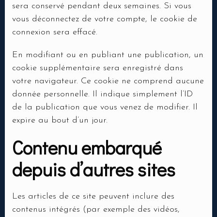
sera conservé pendant deux semaines. Si vous
vous déconnectez de votre compte, le cookie de
connexion sera effacé.
En modifiant ou en publiant une publication, un
cookie supplémentaire sera enregistré dans
votre navigateur. Ce cookie ne comprend aucune
donnée personnelle. Il indique simplement l’ID
de la publication que vous venez de modifier. Il
expire au bout d’un jour.
Contenu embarqué
depuis d’autres sites
Les articles de ce site peuvent inclure des
contenus intégrés (par exemple des vidéos,