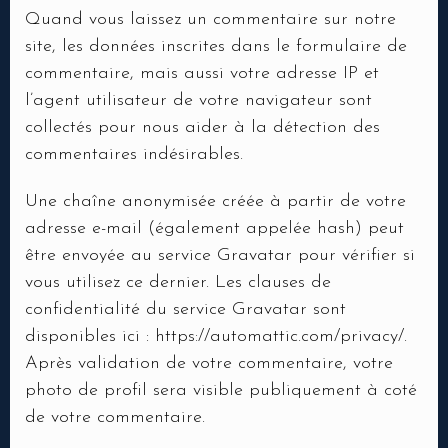
Quand vous laissez un commentaire sur notre
site, les données inscrites dans le formulaire de
commentaire, mais aussi votre adresse IP et
l’agent utilisateur de votre navigateur sont
collectés pour nous aider à la détection des
commentaires indésirables.
Une chaîne anonymisée créée à partir de votre
adresse e-mail (également appelée hash) peut
être envoyée au service Gravatar pour vérifier si
vous utilisez ce dernier. Les clauses de
confidentialité du service Gravatar sont
disponibles ici : https://automattic.com/privacy/.
Après validation de votre commentaire, votre
photo de profil sera visible publiquement à coté
de votre commentaire.