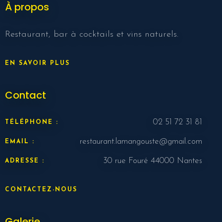
À propos
Restaurant, bar à cocktails et vins naturels.
EN SAVOIR PLUS
Contact
02 51 72 31 81
TÉLÉPHONE :
restaurant.lamangouste@gmail.com
EMAIL :
30 rue Fouré 44000 Nantes
ADRESSE :
CONTACTEZ-NOUS
Galerie