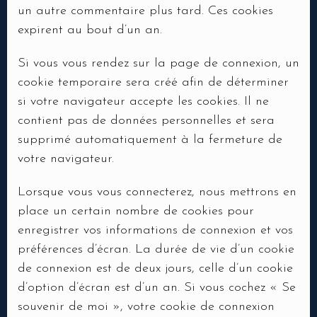
un autre commentaire plus tard. Ces cookies
expirent au bout d’un an.
Si vous vous rendez sur la page de connexion, un
cookie temporaire sera créé afin de déterminer
si votre navigateur accepte les cookies. Il ne
contient pas de données personnelles et sera
supprimé automatiquement à la fermeture de
votre navigateur.
Lorsque vous vous connecterez, nous mettrons en
place un certain nombre de cookies pour
enregistrer vos informations de connexion et vos
préférences d’écran. La durée de vie d’un cookie
de connexion est de deux jours, celle d’un cookie
d’option d’écran est d’un an. Si vous cochez « Se
souvenir de moi », votre cookie de connexion