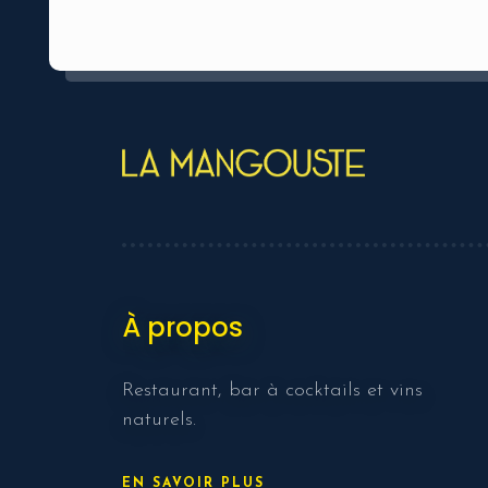
À propos
Restaurant, bar à cocktails et vins
naturels.
EN SAVOIR PLUS