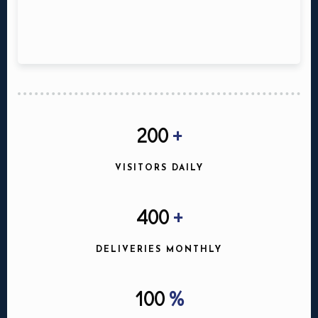
200
+
VISITORS DAILY
400
+
DELIVERIES MONTHLY
100
%