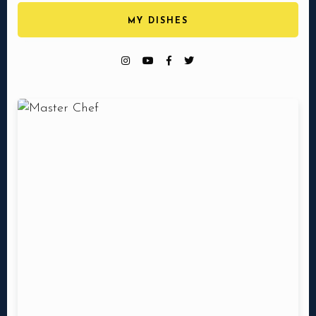
MY DISHES