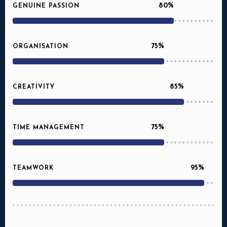
80%
GENUINE PASSION
75%
ORGANISATION
85%
CREATIVITY
75%
TIME MANAGEMENT
95%
TEAMWORK