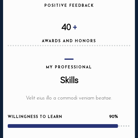
POSITIVE FEEDBACK
40
+
AWARDS AND HONORS
MY PROFESSIONAL
Skills
Velit eius illo a commodi veniam beatae.
90%
WILLINGNESS TO LEARN