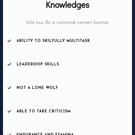
Knowledges
Velit eius illo a commodi veniam beatae.
ABILITY TO SKILFULLY MULTITASK
LEADERSHIP SKILLS
NOT A LONE WOLF
ABLE TO TAKE CRITICISM
Ma réservation