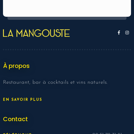
À propos
Restaurant, bar à cocktails et vins naturels.
EN SAVOIR PLUS
Contact