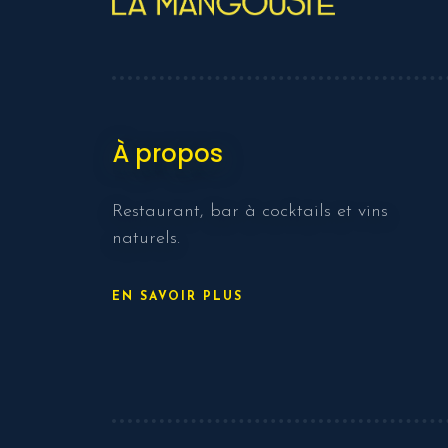
À propos
Restaurant, bar à cocktails et vins
naturels.
EN SAVOIR PLUS