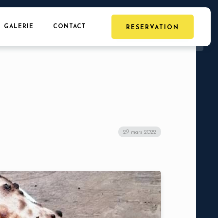
GALERIE
CONTACT
RESERVATION
29 mars 2022