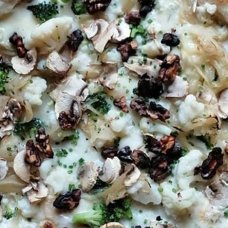
Ma réservation