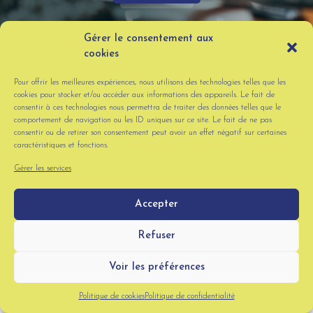
Gérer le consentement aux
cookies
Pour offrir les meilleures expériences, nous utilisons des technologies telles que les
cookies pour stocker et/ou accéder aux informations des appareils. Le fait de
consentir à ces technologies nous permettra de traiter des données telles que le
comportement de navigation ou les ID uniques sur ce site. Le fait de ne pas
consentir ou de retirer son consentement peut avoir un effet négatif sur certaines
caractéristiques et fonctions.
Gérer les services
Accepter
Refuser
Voir les préférences
Politique de cookies
Politique de confidentialité