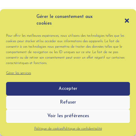
Gérer le consentement aux
cookies
Pour offrir les meilleures expériences, nous utilisons des technologies telles que les
cookies pour stocker et/ou accéder aux informations des appareils. Le fait de
consentir à ces technologies nous permettra de traiter des données telles que le
comportement de navigation ou les ID uniques sur ce site. Le fait de ne pas
consentir ou de retirer son consentement peut avoir un effet négatif sur certaines
caractéristiques et fonctions.
Gérer les services
Accepter
Refuser
Voir les préférences
Politique de cookies
Politique de confidentialité