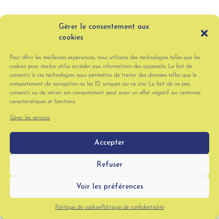
Gérer le consentement aux
cookies
Pour offrir les meilleures expériences, nous utilisons des technologies telles que les
cookies pour stocker et/ou accéder aux informations des appareils. Le fait de
consentir à ces technologies nous permettra de traiter des données telles que le
comportement de navigation ou les ID uniques sur ce site. Le fait de ne pas
consentir ou de retirer son consentement peut avoir un effet négatif sur certaines
caractéristiques et fonctions.
Gérer les services
Accepter
Refuser
Voir les préférences
Politique de cookies
Politique de confidentialité